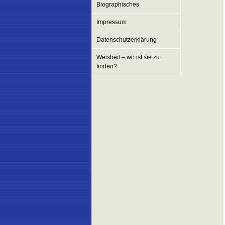
Biographisches
Impressum
Datenschutzerklärung
Weisheit – wo ist sie zu
finden?