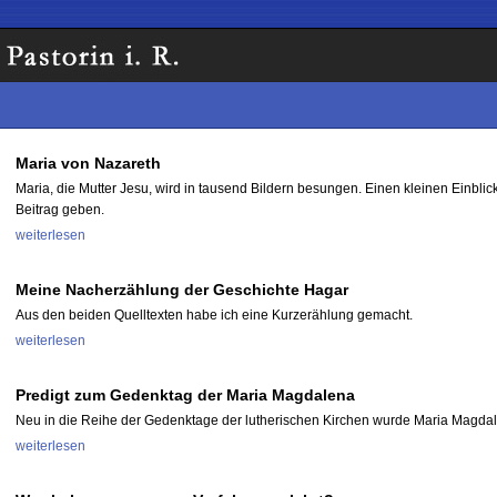
Maria von Nazareth
Maria, die Mutter Jesu, wird in tausend Bildern besungen. Einen kleinen Einblick
Beitrag geben.
weiterlesen
Meine Nacherzählung der Geschichte Hagar
Aus den beiden Quelltexten habe ich eine Kurzerählung gemacht.
weiterlesen
Predigt zum Gedenktag der Maria Magdalena
Neu in die Reihe der Gedenktage der lutherischen Kirchen wurde Maria Magdale
weiterlesen