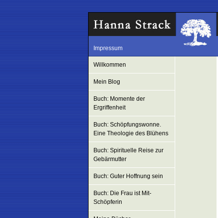
Impressum
Willkommen
Mein Blog
Buch: Momente der
Ergriffenheit
Buch: Schöpfungswonne.
Eine Theologie des Blühens
Buch: Spirituelle Reise zur
Gebärmutter
Buch: Guter Hoffnung sein
Buch: Die Frau ist Mit-
Schöpferin