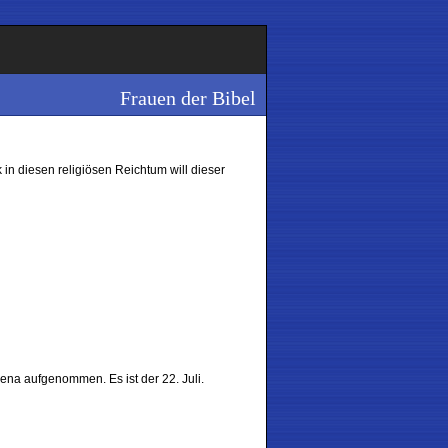
Frauen der Bibel
 in diesen religiösen Reichtum will dieser
na aufgenommen. Es ist der 22. Juli.