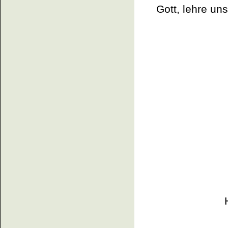
Gott, lehre un