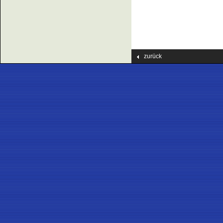
zurück