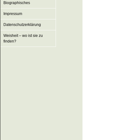
Biographisches
Impressum
Datenschutzerklärung
Weisheit – wo ist sie zu
finden?