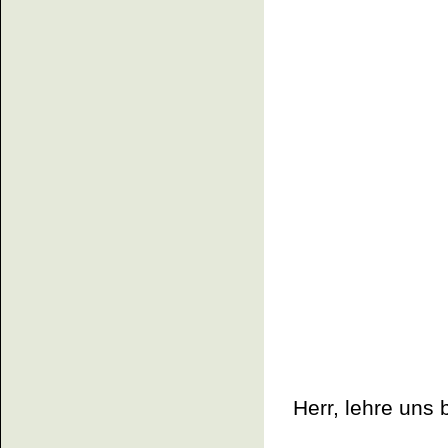
Herr, lehre uns