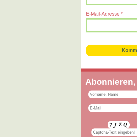
E-Mail-Adresse
*
Abonnieren,