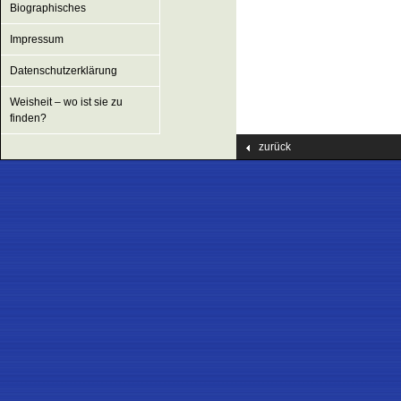
Biographisches
Impressum
Datenschutzerklärung
Weisheit – wo ist sie zu
finden?
zurück