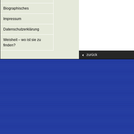
Biographisches
Impressum
Datenschutzerklärung
Weisheit – wo ist sie zu
finden?
zurück