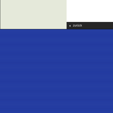
zurück