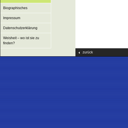
Biographisches
Impressum
Datenschutzerklärung
Weisheit – wo ist sie zu
finden?
zurück