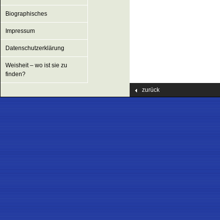
Biographisches
Impressum
Datenschutzerklärung
Weisheit – wo ist sie zu
finden?
zurück