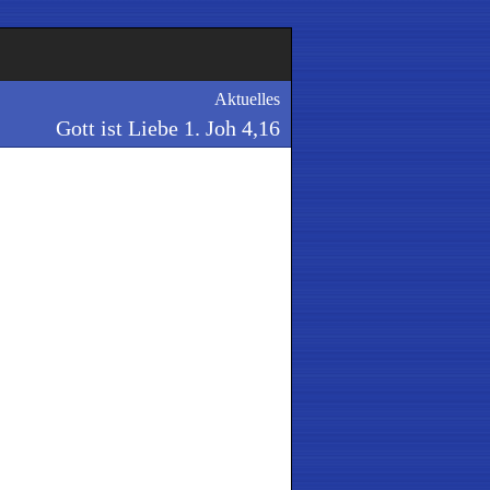
Aktuelles
Gott ist Liebe 1. Joh 4,16