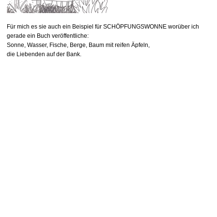
Für mich es sie auch ein Beispiel für SCHÖPFUNGSWONNE worüber ich
gerade ein Buch veröffentliche:
Sonne, Wasser, Fische, Berge, Baum mit reifen Äpfeln,
die Liebenden auf der Bank.