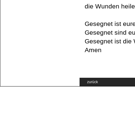
die Wunden heile
Gesegnet ist eure
Gesegnet sind eu
Gesegnet ist die
Amen
zurück