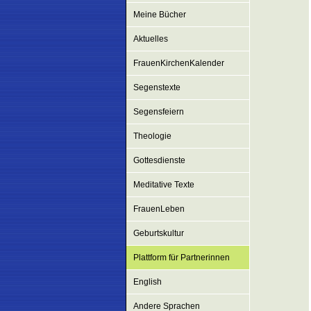
Meine Bücher
Aktuelles
FrauenKirchenKalender
Segenstexte
Segensfeiern
Theologie
Gottesdienste
Meditative Texte
FrauenLeben
Geburtskultur
Plattform für Partnerinnen
English
Andere Sprachen