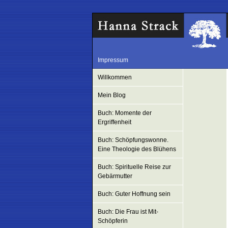
Impressum
Willkommen
Mein Blog
Buch: Momente der
Ergriffenheit
Buch: Schöpfungswonne.
Eine Theologie des Blühens
Buch: Spirituelle Reise zur
Gebärmutter
Buch: Guter Hoffnung sein
Buch: Die Frau ist Mit-
Schöpferin