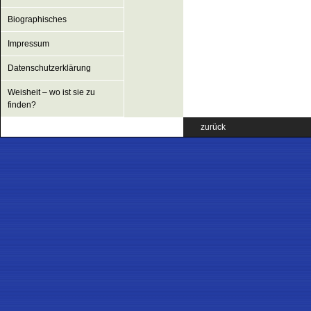
Biographisches
Impressum
Datenschutzerklärung
Weisheit – wo ist sie zu
finden?
zurück