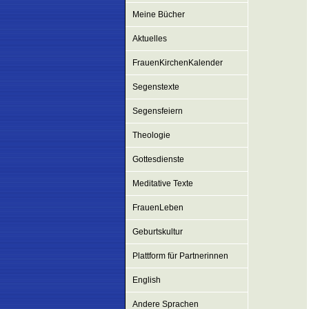
Meine Bücher
Aktuelles
FrauenKirchenKalender
Segenstexte
Segensfeiern
Theologie
Gottesdienste
Meditative Texte
FrauenLeben
Geburtskultur
Plattform für Partnerinnen
English
Andere Sprachen