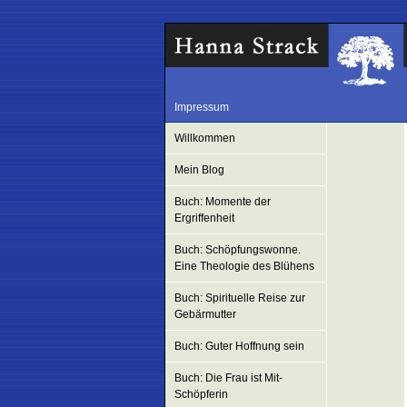
Impressum
Willkommen
Mein Blog
Buch: Momente der
Ergriffenheit
Buch: Schöpfungswonne.
Eine Theologie des Blühens
Buch: Spirituelle Reise zur
Gebärmutter
Buch: Guter Hoffnung sein
Buch: Die Frau ist Mit-
Schöpferin