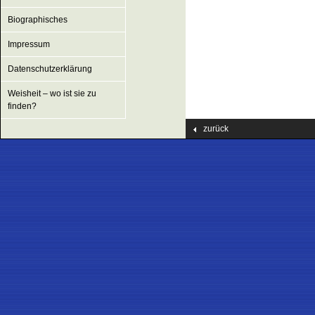
Biographisches
Impressum
Datenschutzerklärung
Weisheit – wo ist sie zu
finden?
zurück