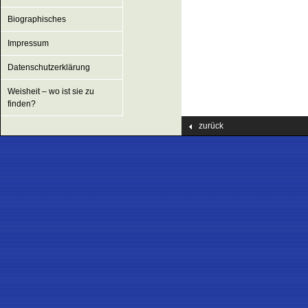
Biographisches
Impressum
Datenschutzerklärung
Weisheit – wo ist sie zu
finden?
zurück